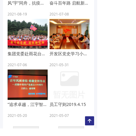
风“宇”同舟，抗疫有我 ——江宇集团抗疫志愿先锋队请令出征
奋斗百年路 启航新征程——集团庆祝建党100周年暨总结表彰大会隆重召开
2021-08-19
2021-07-08
集团党委赴雨花台烈士陵园开展党史学习教育活动
开发区党史学习小组莅临集团调研并指导工作
2021-07-06
2021-05-31
“追求卓越，江宇智慧学堂”第三讲如期开讲
员工守则2019.4.15
2021-05-20
2021-05-07
녕
上一页
1
/
2
下一页