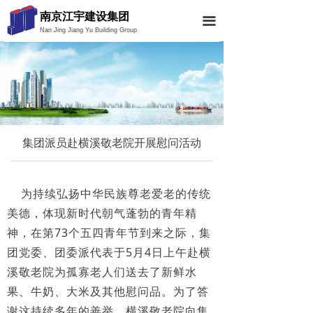
首页
南京江宇建设集团
끀
Nan Jing Jiang Yu Building Group
关于我们
新闻中心
党建专栏
图片展示
集团派员赴横溪敬老院开展慰问活动
联系我们
为持续弘扬中华民族尊老爱老的传统
美德，体现新时代朝气蓬勃的青年精
神，在第73个五四青年节到来之际，集
团党委、团委派代表于5月4日上午赴横
溪敬老院为孤寡老人们送去了新鲜水
果、牛奶、大米及其他慰问品。为了答
谢这持续多年的善举，横溪敬老院向集